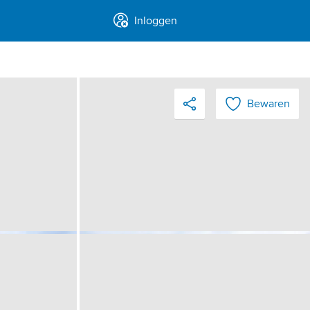
Inloggen
Bewaren