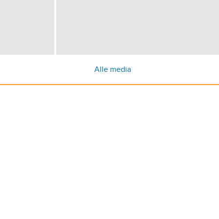
Alle media