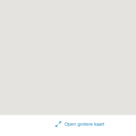
Open grotere kaart