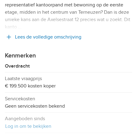
representatief kantoorpand met bewoning op de eerste
etage, midden in het centrum van Terneuzen? Dan is deze
unieke kans aan de Axelsestraat 12 precies wat u zoekt. Dit
kanto …
Lees de volledige omschrijving
Kenmerken
Overdracht
Laatste vraagprijs
€ 199.500 kosten koper
Servicekosten
Geen servicekosten bekend
Aangeboden sinds
Log in om te bekijken