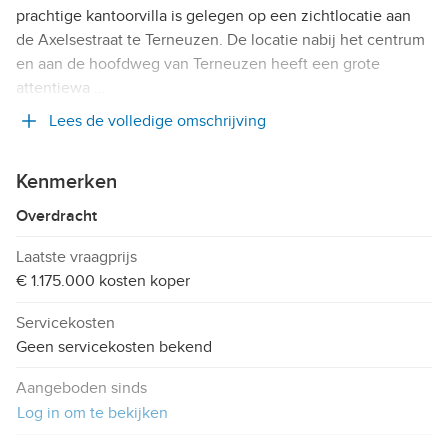
prachtige kantoorvilla is gelegen op een zichtlocatie aan
de Axelsestraat te Terneuzen. De locatie nabij het centrum
en aan de hoofdweg van Terneuzen heeft een grote
attentiewa …
Lees de volledige omschrijving
Kenmerken
Overdracht
Laatste vraagprijs
€ 1.175.000 kosten koper
Servicekosten
Geen servicekosten bekend
Aangeboden sinds
Log in om te bekijken