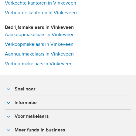
Verkochte kantoren in Vinkeveen
Verhuurde kantoren in Vinkeveen
Bedrijfsmakelaars in Vinkeveen
Aankoopmakelaars in Vinkeveen
Verkoopmakelaars in Vinkeveen
Aanhuurmakelaars in Vinkeveen
Verhuurmakelaars in Vinkeveen
Snel naar
Informatie
Voor makelaars
Meer funda in business