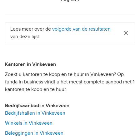
Lees meer over de
volgorde van de resultaten
van deze lijst
Kantoren in Vinkeveen
Zoekt u kantoren te koop en te huur in Vinkeveen? Op
funda in business vindt u het meest complete aanbod met 1
kantoren te koop en te huur.
Bedrijfsaanbod in Vinkeveen
Bedrijfshallen in Vinkeveen
Winkels in Vinkeveen
Beleggingen in Vinkeveen