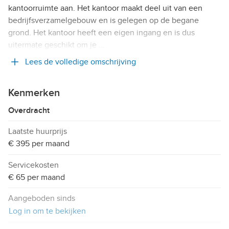
kantoorruimte aan. Het kantoor maakt deel uit van een
bedrijfsverzamelgebouw en is gelegen op de begane
grond. Het kantoor heeft een eigen ingang en is dus
uitermate geschikt om je …
Lees de volledige omschrijving
Kenmerken
Overdracht
Laatste huurprijs
€ 395 per maand
Servicekosten
€ 65 per maand
Aangeboden sinds
Log in om te bekijken