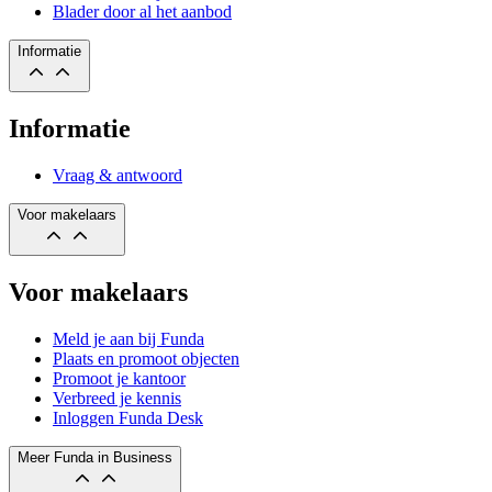
Blader door al het aanbod
Informatie
Informatie
Vraag & antwoord
Voor makelaars
Voor makelaars
Meld je aan bij Funda
Plaats en promoot objecten
Promoot je kantoor
Verbreed je kennis
Inloggen Funda Desk
Meer Funda in Business