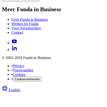
Meer Funda in Business
Over Funda in Business
Werken bij Funda
Voor Adverteerders
Contact
© 2001-2026 Funda in Business
•
Privacy
•
Voorwaarden
•
Cookies
•
Cookievoorkeuren
English