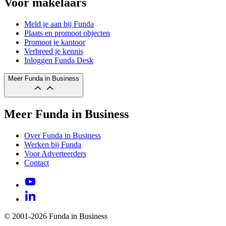
Voor makelaars
Meld je aan bij Funda
Plaats en promoot objecten
Promoot je kantoor
Verbreed je kennis
Inloggen Funda Desk
Meer Funda in Business
Meer Funda in Business
Over Funda in Business
Werken bij Funda
Voor Adverteerders
Contact
© 2001-2026 Funda in Business