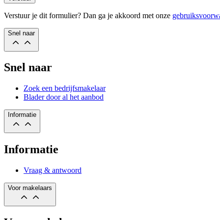
Verstuur je dit formulier? Dan ga je akkoord met onze
gebruiksvoorw
Snel naar
Snel naar
Zoek een bedrijfsmakelaar
Blader door al het aanbod
Informatie
Informatie
Vraag & antwoord
Voor makelaars