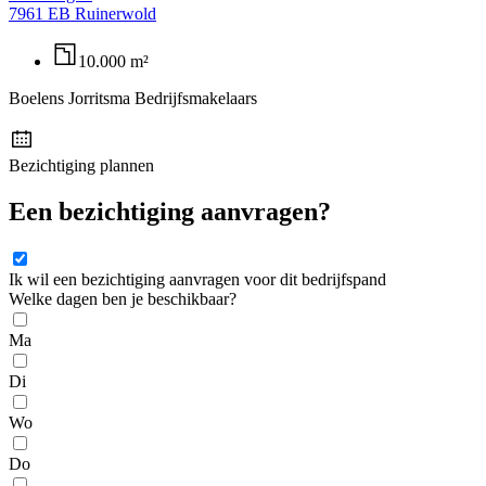
7961 EB Ruinerwold
10.000 m²
Boelens Jorritsma Bedrijfsmakelaars
Bezichtiging plannen
Een bezichtiging aanvragen?
Ik wil een bezichtiging aanvragen voor dit bedrijfspand
Welke dagen ben je beschikbaar?
Ma
Di
Wo
Do