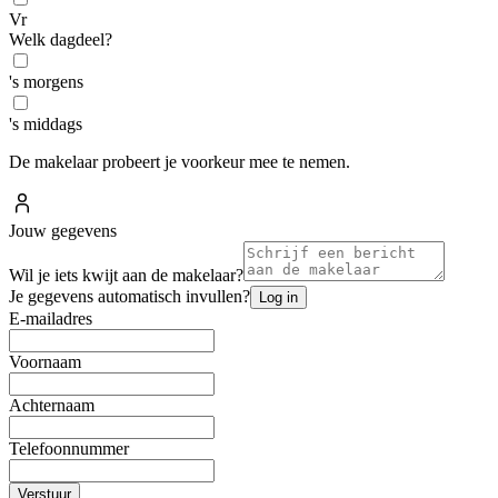
Vr
Welk dagdeel?
's morgens
's middags
De makelaar probeert je voorkeur mee te nemen.
Jouw gegevens
Wil je iets kwijt aan de makelaar?
Je gegevens automatisch invullen?
Log in
E-mailadres
Voornaam
Achternaam
Telefoonnummer
Verstuur