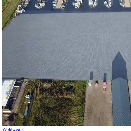
Woldweg 2