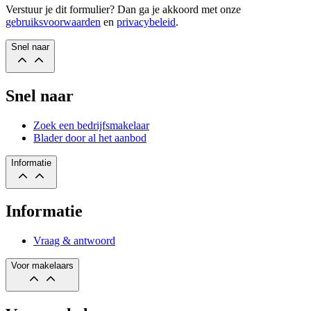
Verstuur je dit formulier? Dan ga je akkoord met onze
gebruiksvoorwaarden
en
privacybeleid
.
Snel naar
Snel naar
Zoek een bedrijfsmakelaar
Blader door al het aanbod
Informatie
Informatie
Vraag & antwoord
Voor makelaars