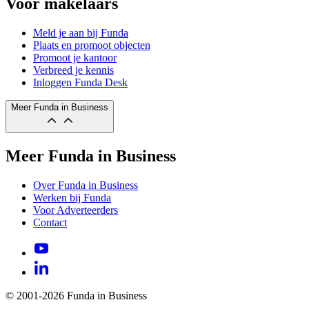
Voor makelaars
Meld je aan bij Funda
Plaats en promoot objecten
Promoot je kantoor
Verbreed je kennis
Inloggen Funda Desk
Meer Funda in Business
Meer Funda in Business
Over Funda in Business
Werken bij Funda
Voor Adverteerders
Contact
© 2001-2026 Funda in Business