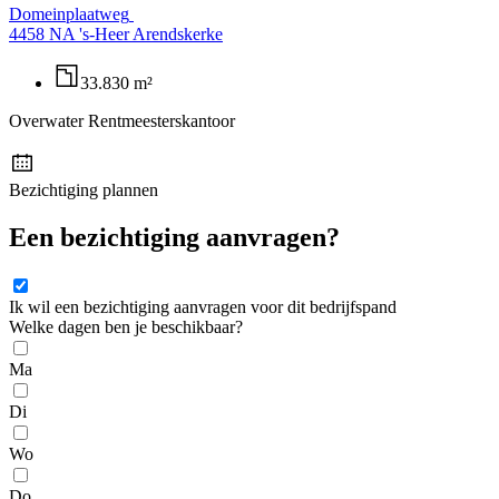
Domeinplaatweg
4458 NA 's-Heer Arendskerke
33.830 m²
Overwater Rentmeesterskantoor
Bezichtiging plannen
Een bezichtiging aanvragen?
Ik wil een bezichtiging aanvragen voor dit bedrijfspand
Welke dagen ben je beschikbaar?
Ma
Di
Wo
Do