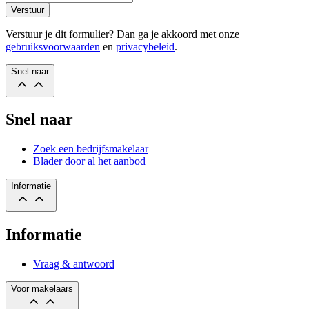
Verstuur
Verstuur je dit formulier? Dan ga je akkoord met onze
gebruiksvoorwaarden
en
privacybeleid
.
Snel naar
Snel naar
Zoek een bedrijfsmakelaar
Blader door al het aanbod
Informatie
Informatie
Vraag & antwoord
Voor makelaars