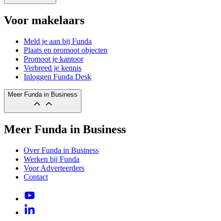
Voor makelaars
Meld je aan bij Funda
Plaats en promoot objecten
Promoot je kantoor
Verbreed je kennis
Inloggen Funda Desk
Meer Funda in Business
Meer Funda in Business
Over Funda in Business
Werken bij Funda
Voor Adverteerders
Contact