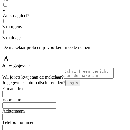
Vr
Welk dagdeel?
's morgens
's middags
De makelaar probeert je voorkeur mee te nemen.
Jouw gegevens
Wil je iets kwijt aan de makelaar?
Je gegevens automatisch invullen?
Log in
E-mailadres
Voornaam
Achternaam
Telefoonnummer