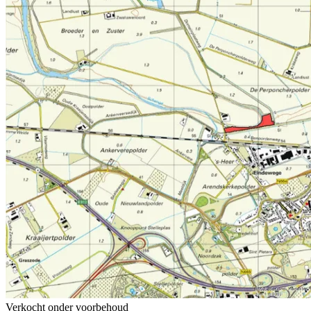
Verkocht onder voorbehoud