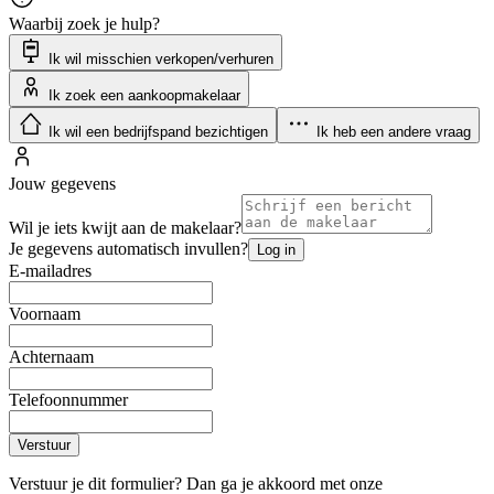
Waarbij zoek je hulp?
Ik wil misschien verkopen/verhuren
Ik zoek een aankoopmakelaar
Ik wil een bedrijfspand bezichtigen
Ik heb een andere vraag
Jouw gegevens
Wil je iets kwijt aan de makelaar?
Je gegevens automatisch invullen?
Log in
E-mailadres
Voornaam
Achternaam
Telefoonnummer
Verstuur
Verstuur je dit formulier? Dan ga je akkoord met onze