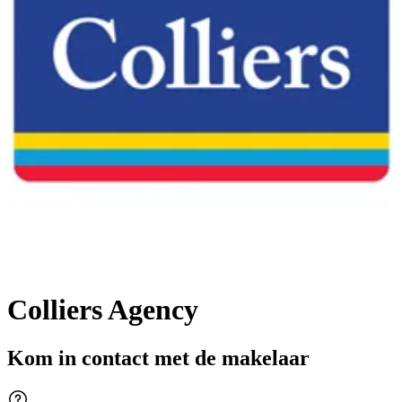
Colliers Agency
Kom in contact met de makelaar