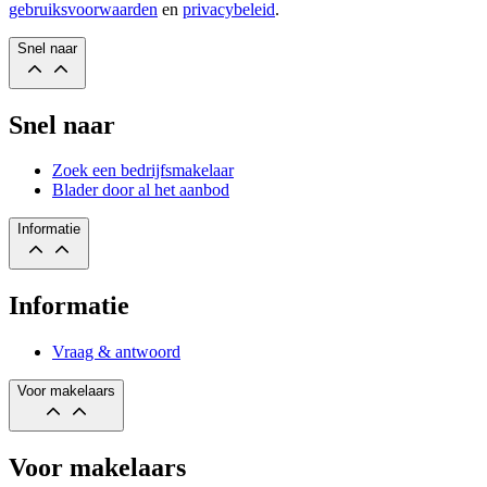
gebruiksvoorwaarden
en
privacybeleid
.
Snel naar
Snel naar
Zoek een bedrijfsmakelaar
Blader door al het aanbod
Informatie
Informatie
Vraag & antwoord
Voor makelaars
Voor makelaars