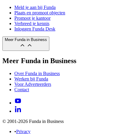
Meld je aan bij Funda
Plaats en promoot objecten
Promoot je kantoor
Verbreed je kennis
Inloggen Funda Desk
Meer Funda in Business
Meer Funda in Business
Over Funda in Business
Werken bij Funda
Voor Adverteerders
Contact
© 2001-2026 Funda in Business
•
Privacy