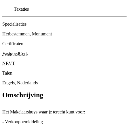
Taxaties
Specialisaties
Herbestemmen, Monument
Certificaten
VastgoedCert
,
NRVT
Talen
Engels, Nederlands
Omschrijving
Het Makelaarshuys waar je terecht kunt voor:
- Verkoopbemiddeling