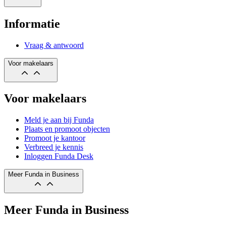
Informatie
Vraag & antwoord
Voor makelaars
Voor makelaars
Meld je aan bij Funda
Plaats en promoot objecten
Promoot je kantoor
Verbreed je kennis
Inloggen Funda Desk
Meer Funda in Business
Meer Funda in Business