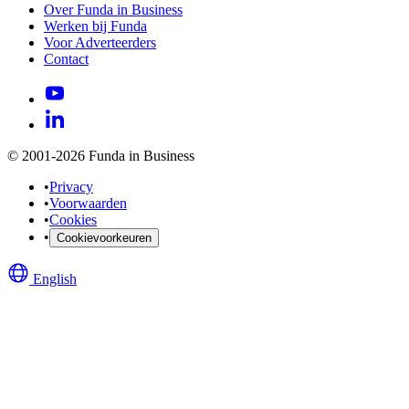
Over Funda in Business
Werken bij Funda
Voor Adverteerders
Contact
© 2001-2026 Funda in Business
•
Privacy
•
Voorwaarden
•
Cookies
•
Cookievoorkeuren
English