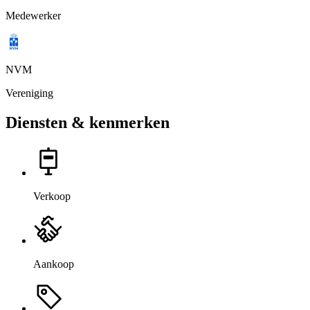
Medewerker
NVM
Vereniging
Diensten & kenmerken
Verkoop
Aankoop