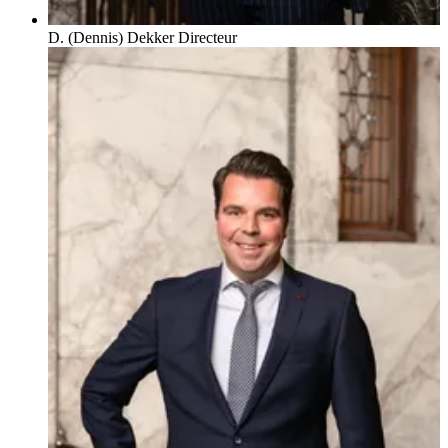
D. (Dennis) Dekker
Directeur