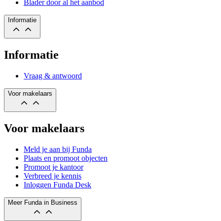
Blader door al het aanbod
Informatie
Informatie
Vraag & antwoord
Voor makelaars
Voor makelaars
Meld je aan bij Funda
Plaats en promoot objecten
Promoot je kantoor
Verbreed je kennis
Inloggen Funda Desk
Meer Funda in Business