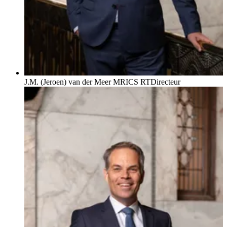
J.M. (Jeroen) van der Meer MRICS RT
Directeur