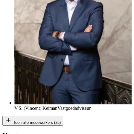
V.S. (Vincent) Keiman
Vastgoedadviseur
Toon alle medewerkers (25)