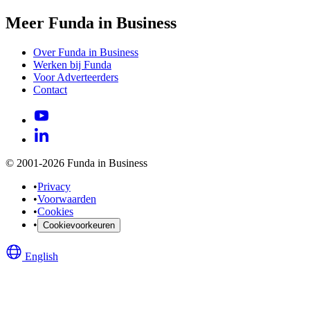
Meer Funda in Business
Over Funda in Business
Werken bij Funda
Voor Adverteerders
Contact
© 2001-2026 Funda in Business
•
Privacy
•
Voorwaarden
•
Cookies
•
Cookievoorkeuren
English