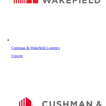
Cushman & Wakefield Logistics
Utrecht