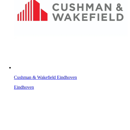
Cushman & Wakefield Eindhoven
Eindhoven