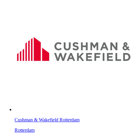
Cushman & Wakefield Rotterdam
Rotterdam