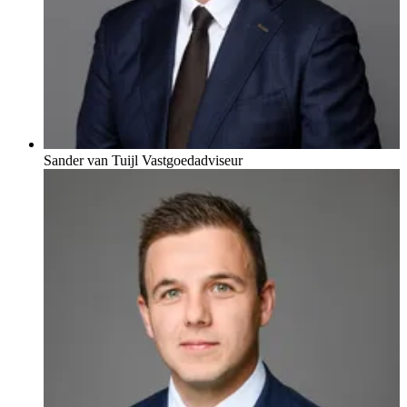
Sander van Tuijl
Vastgoedadviseur