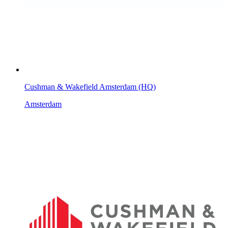
Cushman & Wakefield Amsterdam (HQ)
Amsterdam