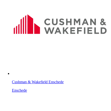
Cushman & Wakefield Enschede
Enschede