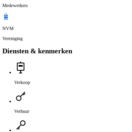
Medewerkers
NVM
Vereniging
Diensten & kenmerken
Verkoop
Verhuur