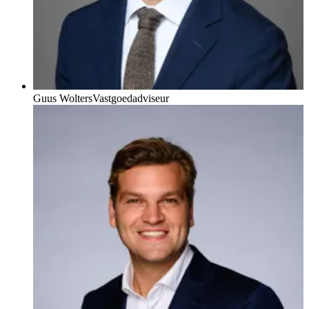
Guus Wolters
Vastgoedadviseur