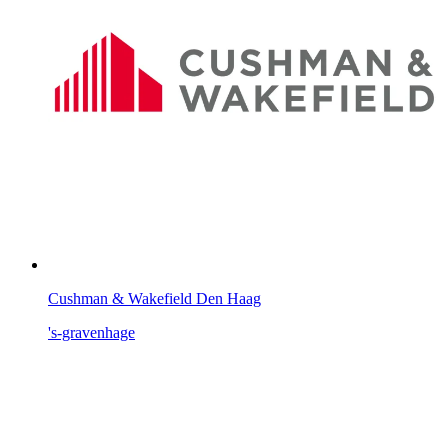
Cushman & Wakefield Den Haag
's-gravenhage