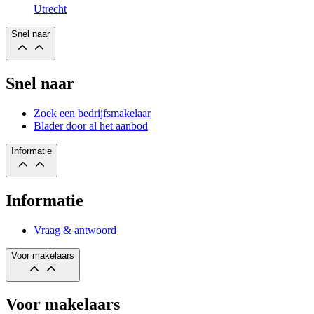
Utrecht
Snel naar
Snel naar
Zoek een bedrijfsmakelaar
Blader door al het aanbod
Informatie
Informatie
Vraag & antwoord
Voor makelaars
Voor makelaars