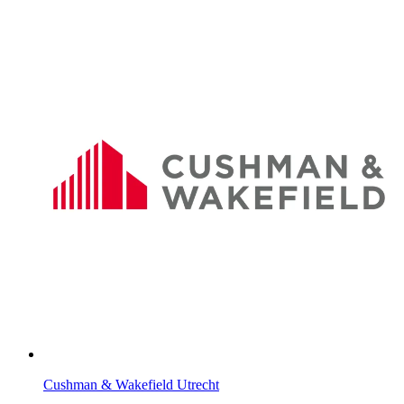
Cushman & Wakefield Utrecht