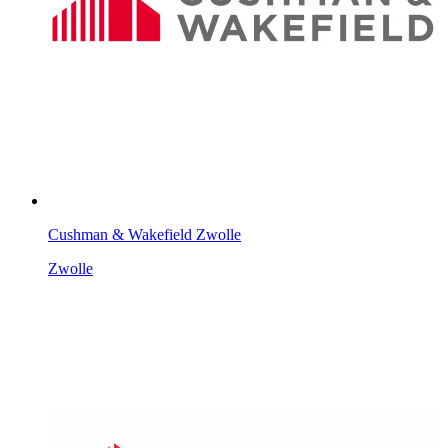
Cushman & Wakefield Zwolle
Zwolle