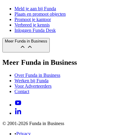
Meld je aan bij Funda
Plaats en promoot objecten
Promoot je kantoor
Verbreed je kennis
Inloggen Funda Desk
Meer Funda in Business
Meer Funda in Business
Over Funda in Business
Werken bij Funda
Voor Adverteerders
Contact
© 2001-2026 Funda in Business
•
Privacy