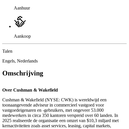
Aanhuur
Aankoop
Talen
Engels, Nederlands
Omschrijving
Over Cushman & Wakefield
Cushman & Wakefield (NYSE: CWK) is wereldwijd een
toonaangevende adviseur in commercieel vastgoed voor
vastgoedeigenaren en -gebruikers, met ongeveer 53.000
medewerkers in circa 350 kantoren verspreid over 60 landen. In
2025 realiseerde de organisatie een omzet van $10,3 miljard met
kernactiviteiten zoals asset services, leasing, capital markets,