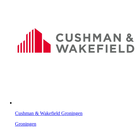
Cushman & Wakefield Groningen
Groningen