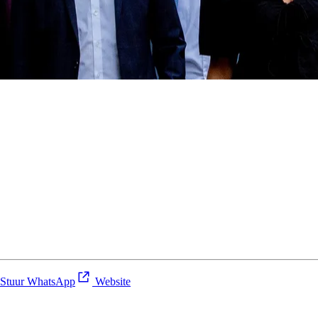
Stuur WhatsApp
Website