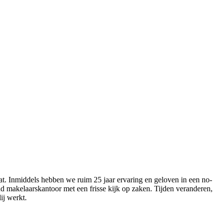
t. Inmiddels hebben we ruim 25 jaar ervaring en geloven in een no-
nd makelaarskantoor met een frisse kijk op zaken. Tijden veranderen,
ij werkt.