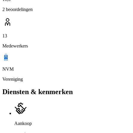
2 beoordelingen
13
Medewerkers
NVM
Vereniging
Diensten & kenmerken
Aankoop