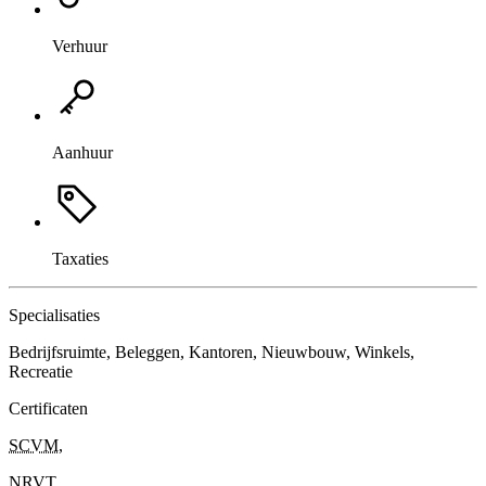
Verhuur
Aanhuur
Taxaties
Specialisaties
Bedrijfsruimte, Beleggen, Kantoren, Nieuwbouw, Winkels,
Recreatie
Certificaten
SCVM
,
NRVT
,