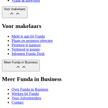
Vraag & antwoord
Voor makelaars
Voor makelaars
Meld je aan bij Funda
Plaats en promoot objecten
Promoot je kantoor
Verbreed je kennis
Inloggen Funda Desk
Meer Funda in Business
Meer Funda in Business
Over Funda in Business
Werken bij Funda
Voor Adverteerders
Contact