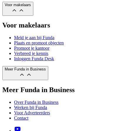
Voor makelaars
Voor makelaars
Meld je aan bij Funda
Plaats en promoot objecten
Promoot je kantoor
Verbreed je kennis
Inloggen Funda Desk
Meer Funda in Business
Meer Funda in Business
Over Funda in Business
Werken bij Funda
Voor Adverteerders
Contact