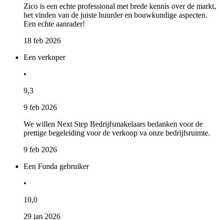
Zico is een echte professional met brede kennis over de markt,
het vinden van de juiste huurder en bouwkundige aspecten.
Een echte aanrader!
18 feb 2026
Een verkoper
•
9,3
9 feb 2026
We willen Next Step Bedrijfsmakelaars bedanken voor de
prettige begeleiding voor de verkoop va onze bedrijfsruimte.
9 feb 2026
Een Funda gebruiker
•
10,0
29 jan 2026