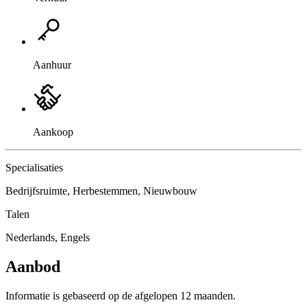
Aanhuur
Aankoop
Specialisaties
Bedrijfsruimte, Herbestemmen, Nieuwbouw
Talen
Nederlands, Engels
Aanbod
Informatie is gebaseerd op de afgelopen 12 maanden.