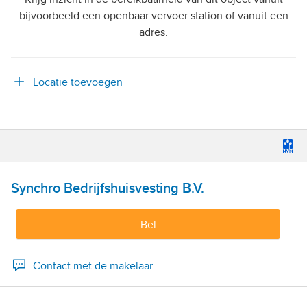
bijvoorbeeld een openbaar vervoer station of vanuit een
adres.
Locatie toevoegen
Synchro Bedrijfshuisvesting B.V.
Bel
Contact met de makelaar