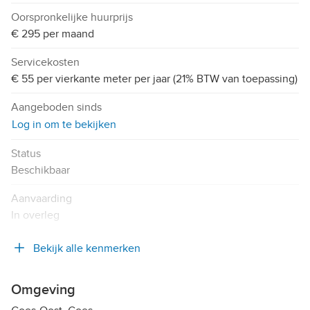
Oorspronkelijke huurprijs
€ 295 per maand
Servicekosten
€ 55 per vierkante meter per jaar (21% BTW van toepassing)
Aangeboden sinds
Log in om te bekijken
Status
Beschikbaar
Aanvaarding
In overleg
Bekijk alle kenmerken
Omgeving