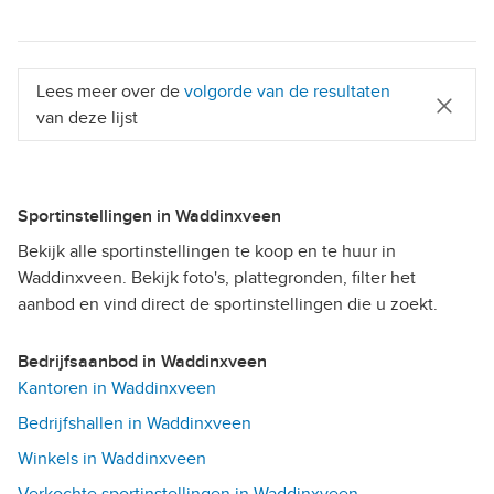
Lees meer over de
volgorde van de resultaten
van deze lijst
Sportinstellingen in Waddinxveen
Bekijk alle sportinstellingen te koop en te huur in
Waddinxveen. Bekijk foto's, plattegronden, filter het
aanbod en vind direct de sportinstellingen die u zoekt.
Bedrijfsaanbod in Waddinxveen
Kantoren in Waddinxveen
Bedrijfshallen in Waddinxveen
Winkels in Waddinxveen