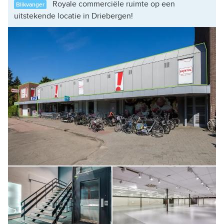
Royale commerciële ruimte op een
Blikvanger
uitstekende locatie in Driebergen!