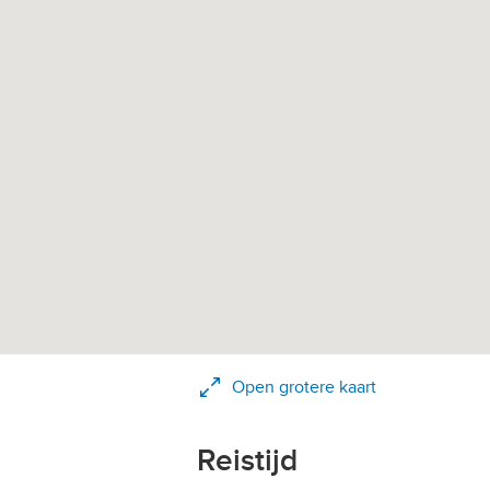
Open grotere kaart
Reistijd