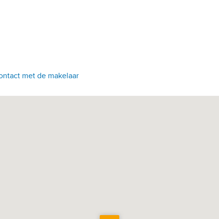
ontact met de makelaar