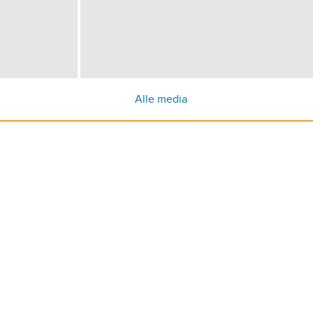
Alle media