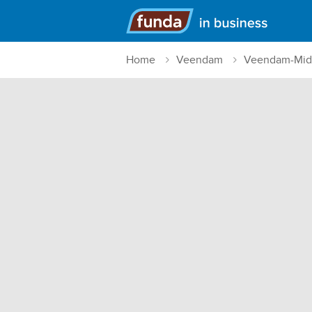
Hoofdmenu
Home
Veendam