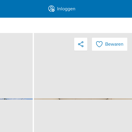
Inloggen
Bewaren