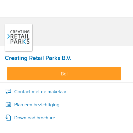
Creating Retail Parks B.V.
Bel
Contact met de makelaar
Plan een bezichtiging
Download brochure