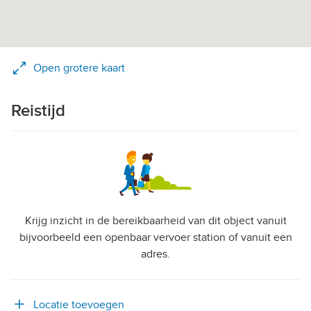
Open grotere kaart
Reistijd
Krijg inzicht in de bereikbaarheid van dit object vanuit
bijvoorbeeld een openbaar vervoer station of vanuit een
adres.
Locatie toevoegen