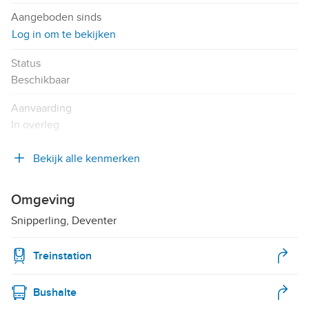
Aangeboden sinds
Log in om te bekijken
Status
Beschikbaar
Aanvaarding
In overleg
Bekijk alle kenmerken
Omgeving
Snipperling, Deventer
Treinstation
Bushalte