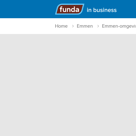
Hoofdmenu
Home
Emmen