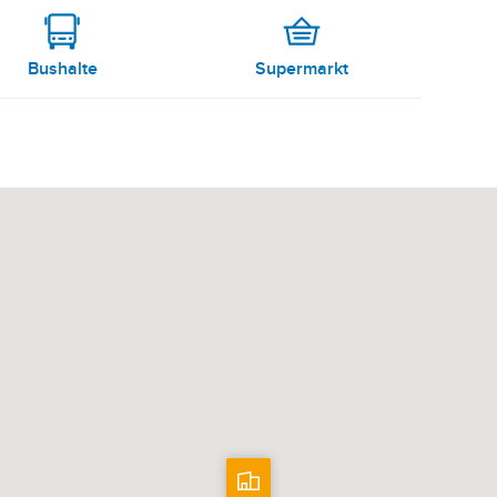
Bushalte
Supermarkt