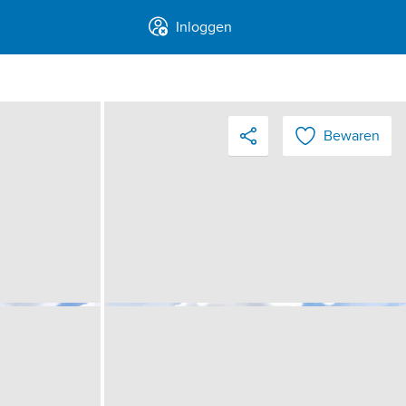
Inloggen
Bewaren