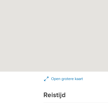
Open grotere kaart
Reistijd