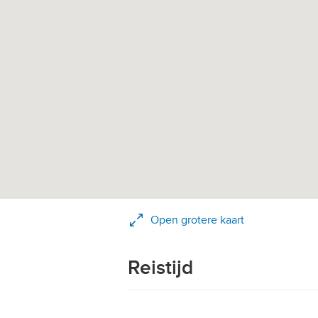
Open grotere kaart
Reistijd