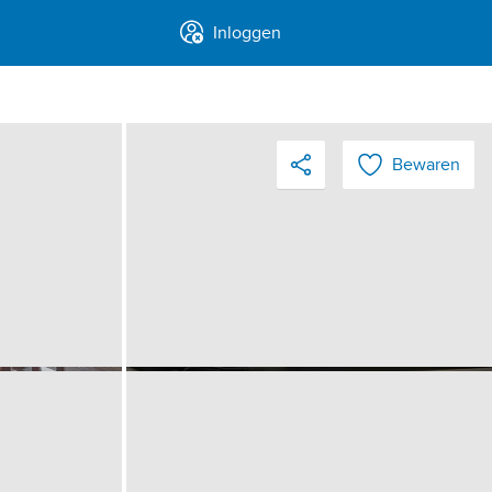
Inloggen
Bewaren