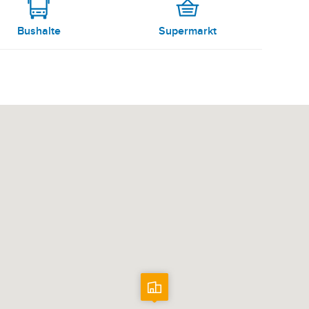
Bushalte
Supermarkt