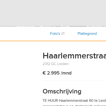
Foto's
21
Plattegrond
Haarlemmerstraa
2312 GC Leiden
€ 2.995 /mnd
Omschrijving
TE HUUR Haarlemmerstraat 60 te Leid