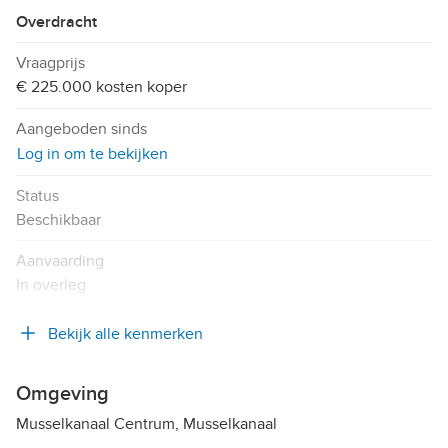
Overdracht
Vraagprijs
€ 225.000 kosten koper
Aangeboden sinds
Log in om te bekijken
Status
Beschikbaar
Aanvaarding
In overleg
Bekijk alle kenmerken
Omgeving
Musselkanaal Centrum, Musselkanaal