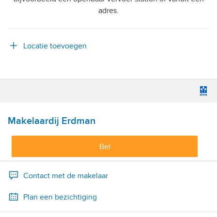
adres.
Locatie toevoegen
Makelaardij Erdman
Bel
Contact met de makelaar
Plan een bezichtiging