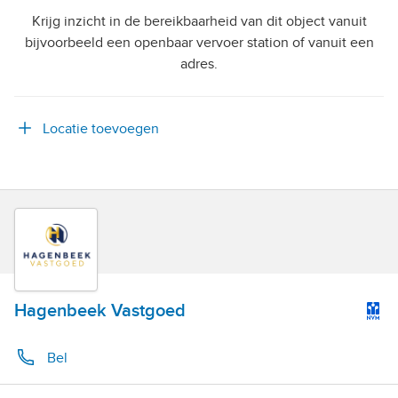
Krijg inzicht in de bereikbaarheid van dit object vanuit
bijvoorbeeld een openbaar vervoer station of vanuit een
adres.
Locatie toevoegen
Hagenbeek Vastgoed
Bel