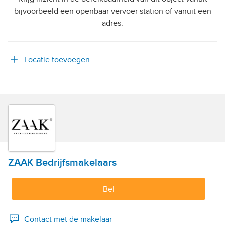
bijvoorbeeld een openbaar vervoer station of vanuit een
adres.
Locatie toevoegen
ZAAK Bedrijfsmakelaars
Bel
Contact met de makelaar