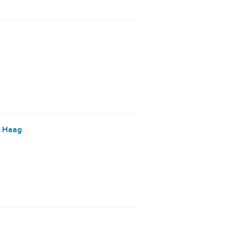
n Haag