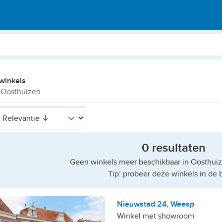
winkels
 Oosthuizen
0 resultaten
Geen winkels meer beschikbaar in Oosthuiz
Tip: probeer deze winkels in de b
Nieuwstad 24, Weesp
Winkel met showroom