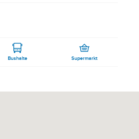
Bushalte
Supermarkt