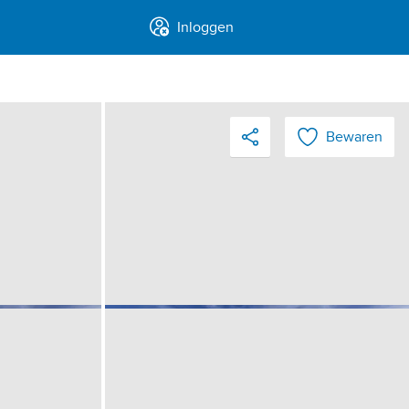
Inloggen
Bewaren