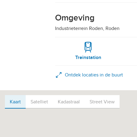
Omgeving
Industrieterrein Roden, Roden
Treinstation
Ontdek locaties in de buurt
Kaart
Kaart
Satelliet
Kadastraal
Street View