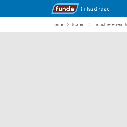
Hoofdmenu
Home
Roden
Industrieterrein