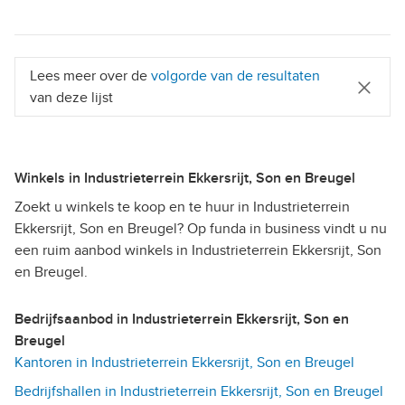
Lees meer over de
volgorde van de resultaten
van deze lijst
Winkels in Industrieterrein Ekkersrijt, Son en Breugel
Zoekt u winkels te koop en te huur in Industrieterrein
Ekkersrijt, Son en Breugel? Op funda in business vindt u nu
een ruim aanbod winkels in Industrieterrein Ekkersrijt, Son
en Breugel.
Bedrijfsaanbod in Industrieterrein Ekkersrijt, Son en
Breugel
Kantoren in Industrieterrein Ekkersrijt, Son en Breugel
Bedrijfshallen in Industrieterrein Ekkersrijt, Son en Breugel