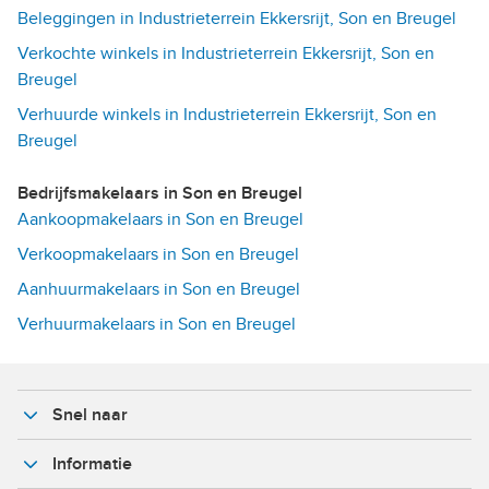
Beleggingen in Industrieterrein Ekkersrijt, Son en Breugel
Verkochte winkels in Industrieterrein Ekkersrijt, Son en
Breugel
Verhuurde winkels in Industrieterrein Ekkersrijt, Son en
Breugel
Bedrijfsmakelaars in Son en Breugel
Aankoopmakelaars in Son en Breugel
Verkoopmakelaars in Son en Breugel
Aanhuurmakelaars in Son en Breugel
Verhuurmakelaars in Son en Breugel
Snel naar
Informatie