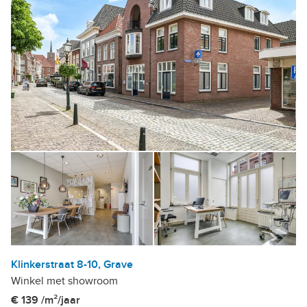
Klinkerstraat 8-10, Grave
Winkel met showroom
€ 139 /m²/jaar