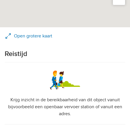
Open grotere kaart
Reistijd
Krijg inzicht in de bereikbaarheid van dit object vanuit
bijvoorbeeld een openbaar vervoer station of vanuit een
adres.