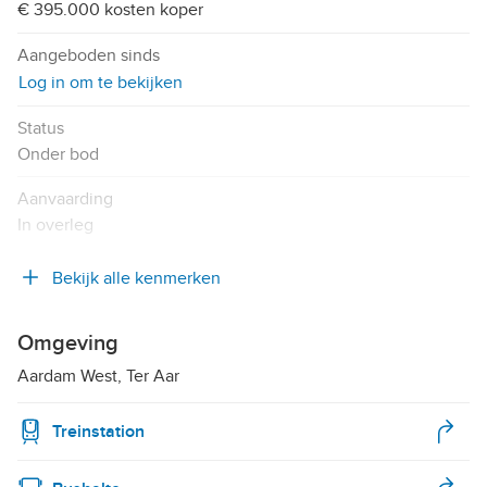
€ 395.000 kosten koper
Aangeboden sinds
Log in om te bekijken
Status
Onder bod
Aanvaarding
In overleg
Bekijk alle kenmerken
Omgeving
Aardam West, Ter Aar
Treinstation