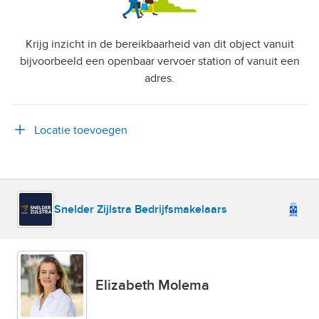
Krijg inzicht in de bereikbaarheid van dit object vanuit
bijvoorbeeld een openbaar vervoer station of vanuit een
adres.
Locatie toevoegen
Snelder Zijlstra Bedrijfsmakelaars
Elizabeth Molema