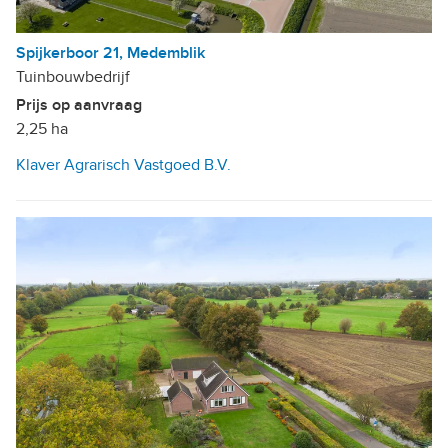
Spijkerboor 21, Medemblik
Tuinbouwbedrijf
Prijs op aanvraag
2,25 ha
Klaver Agrarisch Vastgoed B.V.