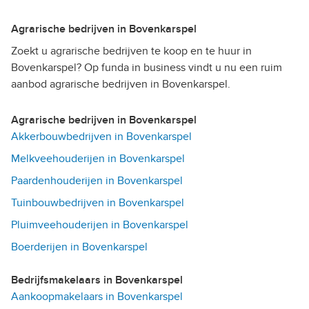
Agrarische bedrijven in Bovenkarspel
Zoekt u agrarische bedrijven te koop en te huur in
Bovenkarspel? Op funda in business vindt u nu een ruim
aanbod agrarische bedrijven in Bovenkarspel.
Agrarische bedrijven in Bovenkarspel
Akkerbouwbedrijven in Bovenkarspel
Melkveehouderijen in Bovenkarspel
Paardenhouderijen in Bovenkarspel
Tuinbouwbedrijven in Bovenkarspel
Pluimveehouderijen in Bovenkarspel
Boerderijen in Bovenkarspel
Bedrijfsmakelaars in Bovenkarspel
Aankoopmakelaars in Bovenkarspel