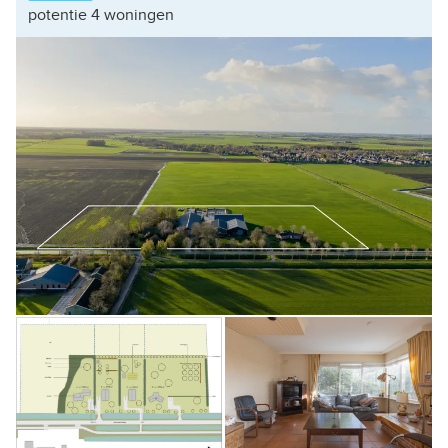
potentie 4 woningen