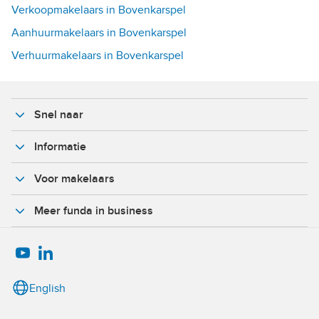
Verkoopmakelaars in Bovenkarspel
Aanhuurmakelaars in Bovenkarspel
Verhuurmakelaars in Bovenkarspel
Snel naar
Informatie
Voor makelaars
Meer funda in business
English