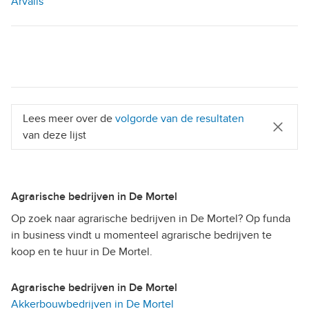
Arvalis
Lees meer over de
volgorde van de resultaten
van deze lijst
Agrarische bedrijven in De Mortel
Op zoek naar agrarische bedrijven in De Mortel? Op funda
in business vindt u momenteel agrarische bedrijven te
koop en te huur in De Mortel.
Agrarische bedrijven in De Mortel
Akkerbouwbedrijven in De Mortel