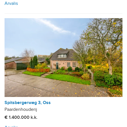
Arvalis
Spitsbergerweg 3, Oss
Paardenhouderij
€ 1.400.000 k.k.