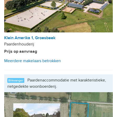
Klein Amerika 1, Groesbeek
Paardenhouderij
Prijs op aanvraag
Meerdere makelaars betrokken
Paardenaccommodatie met karakteristieke,
Blikvanger
rietgedekte woonboerderij.