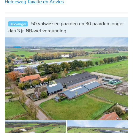
Heideweg Taxatie en Advies
50 volwassen paarden en 30 paarden jonger
Blikvanger
dan 3 jr, NB-wet vergunning