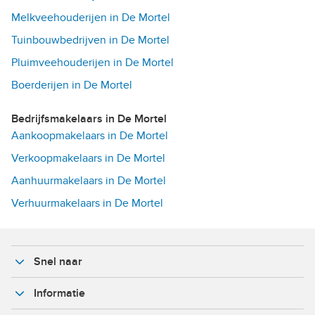
Melkveehouderijen in De Mortel
Tuinbouwbedrijven in De Mortel
Pluimveehouderijen in De Mortel
Boerderijen in De Mortel
Bedrijfsmakelaars in De Mortel
Aankoopmakelaars in De Mortel
Verkoopmakelaars in De Mortel
Aanhuurmakelaars in De Mortel
Verhuurmakelaars in De Mortel
Snel naar
Informatie