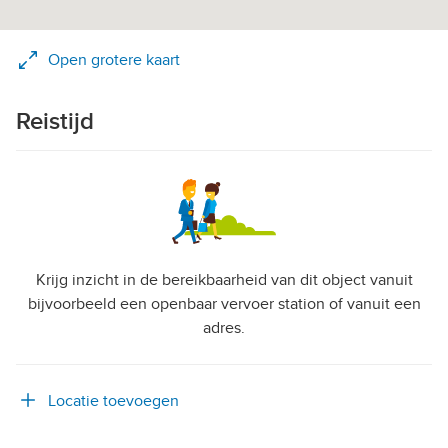
Open grotere kaart
Reistijd
Krijg inzicht in de bereikbaarheid van dit object vanuit
bijvoorbeeld een openbaar vervoer station of vanuit een
adres.
Locatie toevoegen