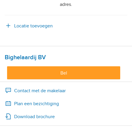
adres.
Locatie toevoegen
Bighelaardij BV
Bel
Contact met de makelaar
Plan een bezichtiging
Download brochure