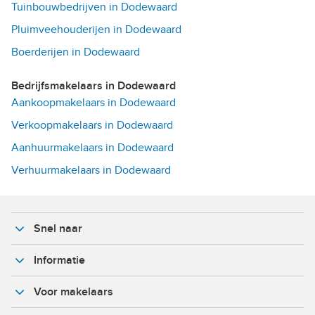
Tuinbouwbedrijven in Dodewaard
Pluimveehouderijen in Dodewaard
Boerderijen in Dodewaard
Bedrijfsmakelaars in Dodewaard
Aankoopmakelaars in Dodewaard
Verkoopmakelaars in Dodewaard
Aanhuurmakelaars in Dodewaard
Verhuurmakelaars in Dodewaard
Snel naar
Informatie
Voor makelaars