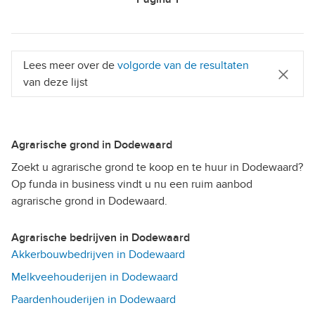
Lees meer over de
volgorde van de resultaten
van deze lijst
Agrarische grond in Dodewaard
Zoekt u agrarische grond te koop en te huur in Dodewaard?
Op funda in business vindt u nu een ruim aanbod
agrarische grond in Dodewaard.
Agrarische bedrijven in Dodewaard
Akkerbouwbedrijven in Dodewaard
Melkveehouderijen in Dodewaard
Paardenhouderijen in Dodewaard