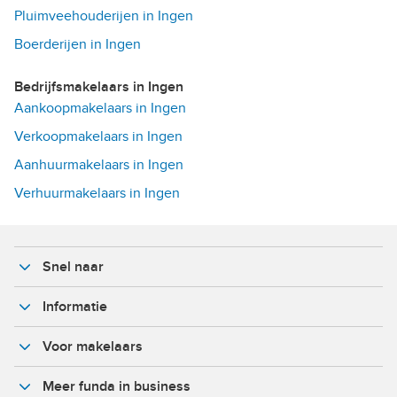
Pluimveehouderijen in Ingen
Boerderijen in Ingen
Bedrijfsmakelaars in Ingen
Aankoopmakelaars in Ingen
Verkoopmakelaars in Ingen
Aanhuurmakelaars in Ingen
Verhuurmakelaars in Ingen
Snel naar
Informatie
Voor makelaars
Meer funda in business