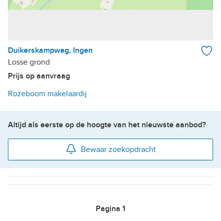
Duikerskampweg, Ingen
Losse grond
Prijs op aanvraag
Rozeboom makelaardij
Altijd als eerste op de hoogte van het nieuwste aanbod?
Bewaar zoekopdracht
Pagina
1