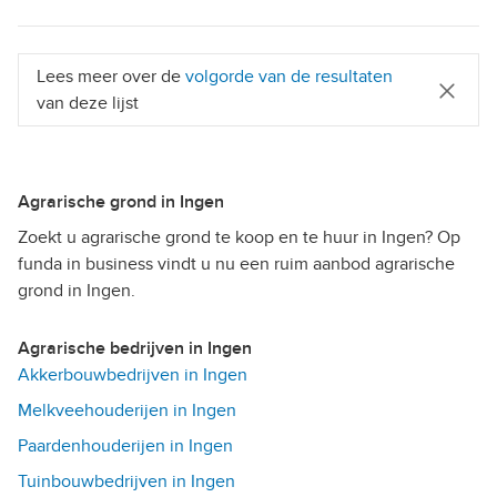
Lees meer over de
volgorde van de resultaten
van deze lijst
Agrarische grond in Ingen
Zoekt u agrarische grond te koop en te huur in Ingen? Op
funda in business vindt u nu een ruim aanbod agrarische
grond in Ingen.
Agrarische bedrijven in Ingen
Akkerbouwbedrijven in Ingen
Melkveehouderijen in Ingen
Paardenhouderijen in Ingen
Tuinbouwbedrijven in Ingen