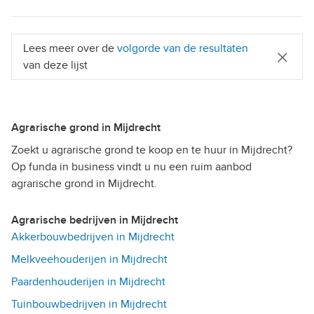
Lees meer over de
volgorde van de resultaten
van deze lijst
Agrarische grond in Mijdrecht
Zoekt u agrarische grond te koop en te huur in Mijdrecht?
Op funda in business vindt u nu een ruim aanbod
agrarische grond in Mijdrecht.
Agrarische bedrijven in Mijdrecht
Akkerbouwbedrijven in Mijdrecht
Melkveehouderijen in Mijdrecht
Paardenhouderijen in Mijdrecht
Tuinbouwbedrijven in Mijdrecht