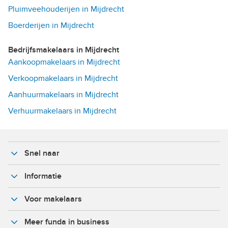
Pluimveehouderijen in Mijdrecht
Boerderijen in Mijdrecht
Bedrijfsmakelaars in Mijdrecht
Aankoopmakelaars in Mijdrecht
Verkoopmakelaars in Mijdrecht
Aanhuurmakelaars in Mijdrecht
Verhuurmakelaars in Mijdrecht
Snel naar
Informatie
Voor makelaars
Meer funda in business