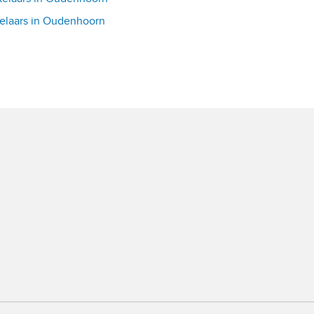
elaars in Oudenhoorn