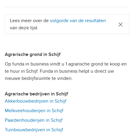
Lees meer over de
volgorde van de resultaten
van deze lijst
Agrarische grond in Schijf
Op funda in business vindt u 1 agrarische grond te koop en
te huur in Schijf. Funda in business helpt u direct uw
nieuwe bedrijfsruimte te vinden.
Agrarische bedrijven in Schijf
Akkerbouwbedrijven in Schijf
Melkveehouderijen in Schijf
Paardenhouderijen in Schijf
Tuinbouwbedrijven in Schijf