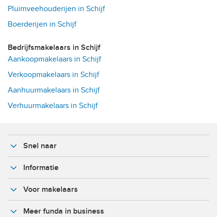
Pluimveehouderijen in Schijf
Boerderijen in Schijf
Bedrijfsmakelaars in Schijf
Aankoopmakelaars in Schijf
Verkoopmakelaars in Schijf
Aanhuurmakelaars in Schijf
Verhuurmakelaars in Schijf
Snel naar
Informatie
Voor makelaars
Meer funda in business