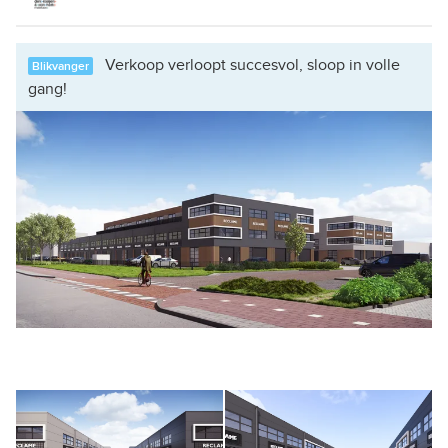
Verkoop verloopt succesvol, sloop in volle
Blikvanger
gang!