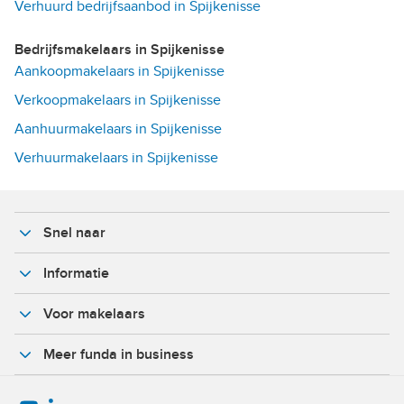
Verhuurd bedrijfsaanbod in Spijkenisse
Bedrijfsmakelaars in Spijkenisse
Aankoopmakelaars in Spijkenisse
Verkoopmakelaars in Spijkenisse
Aanhuurmakelaars in Spijkenisse
Verhuurmakelaars in Spijkenisse
Snel naar
Informatie
Voor makelaars
Meer funda in business