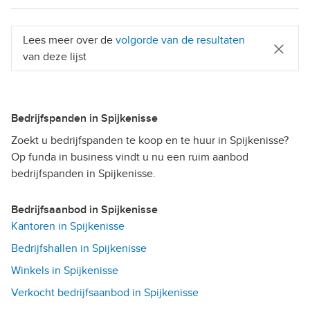
Lees meer over de
volgorde van de resultaten
van deze lijst
Bedrijfspanden in Spijkenisse
Zoekt u bedrijfspanden te koop en te huur in Spijkenisse?
Op funda in business vindt u nu een ruim aanbod
bedrijfspanden in Spijkenisse.
Bedrijfsaanbod in Spijkenisse
Kantoren in Spijkenisse
Bedrijfshallen in Spijkenisse
Winkels in Spijkenisse
Verkocht bedrijfsaanbod in Spijkenisse