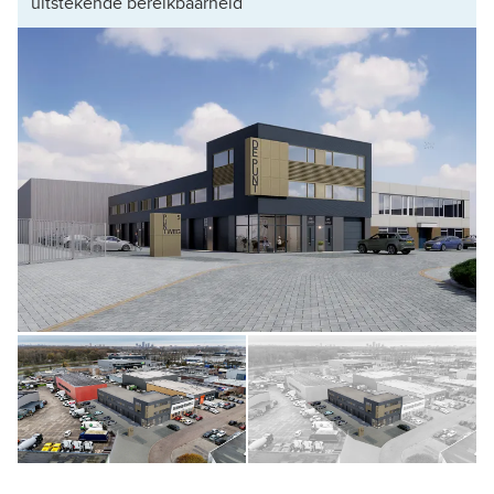
uitstekende bereikbaarheid