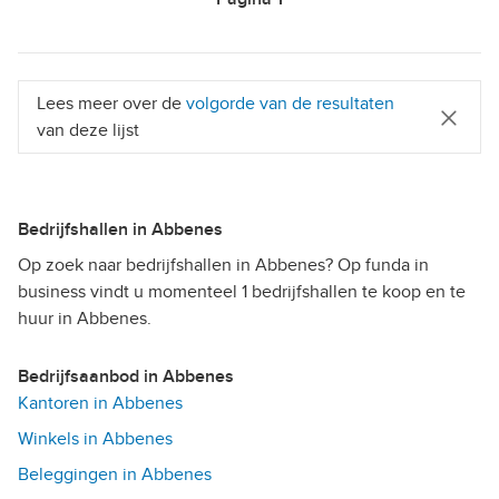
Lees meer over de
volgorde van de resultaten
van deze lijst
Bedrijfshallen in Abbenes
Op zoek naar bedrijfshallen in Abbenes? Op funda in
business vindt u momenteel 1 bedrijfshallen te koop en te
huur in Abbenes.
Bedrijfsaanbod in Abbenes
Kantoren in Abbenes
Winkels in Abbenes
Beleggingen in Abbenes