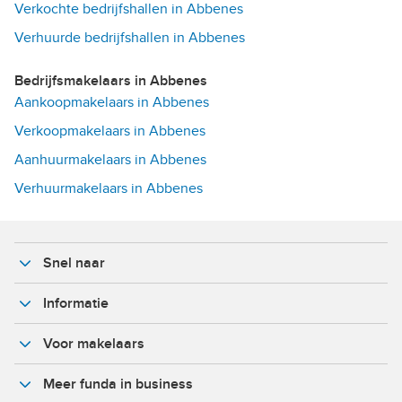
Verkochte bedrijfshallen in Abbenes
Verhuurde bedrijfshallen in Abbenes
Bedrijfsmakelaars in Abbenes
Aankoopmakelaars in Abbenes
Verkoopmakelaars in Abbenes
Aanhuurmakelaars in Abbenes
Verhuurmakelaars in Abbenes
Snel naar
Informatie
Voor makelaars
Meer funda in business