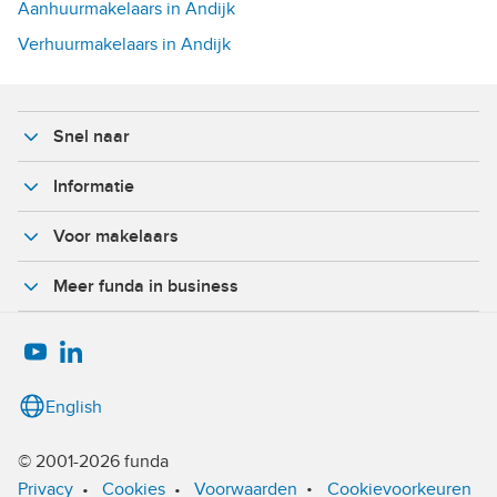
Aanhuurmakelaars in Andijk
Verhuurmakelaars in Andijk
Snel naar
Informatie
Voor makelaars
Meer funda in business
English
© 2001-2026 funda
•
Privacy
•
Cookies
•
Voorwaarden
Cookievoorkeuren