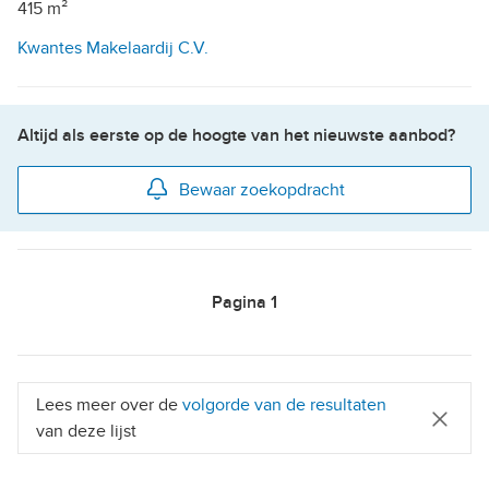
415 m²
Kwantes Makelaardij C.V.
Altijd als eerste op de hoogte van het nieuwste aanbod?
Bewaar zoekopdracht
Pagina
1
Lees meer over de
volgorde van de resultaten
van deze lijst