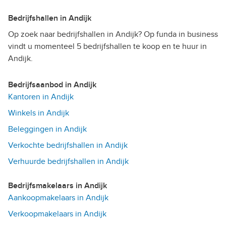
Bedrijfshallen in Andijk
Op zoek naar bedrijfshallen in Andijk? Op funda in business
vindt u momenteel 5 bedrijfshallen te koop en te huur in
Andijk.
Bedrijfsaanbod in Andijk
Kantoren in Andijk
Winkels in Andijk
Beleggingen in Andijk
Verkochte bedrijfshallen in Andijk
Verhuurde bedrijfshallen in Andijk
Bedrijfsmakelaars in Andijk
Aankoopmakelaars in Andijk
Verkoopmakelaars in Andijk