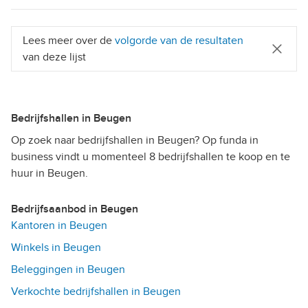
Lees meer over de
volgorde van de resultaten
van deze lijst
Bedrijfshallen in Beugen
Op zoek naar bedrijfshallen in Beugen? Op funda in
business vindt u momenteel 8 bedrijfshallen te koop en te
huur in Beugen.
Bedrijfsaanbod in Beugen
Kantoren in Beugen
Winkels in Beugen
Beleggingen in Beugen
Verkochte bedrijfshallen in Beugen