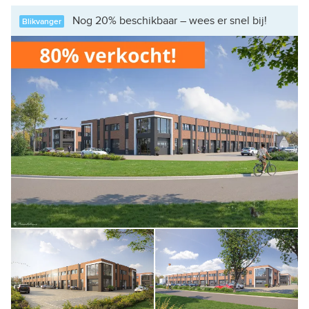
Nog 20% beschikbaar – wees er snel bij!
Blikvanger