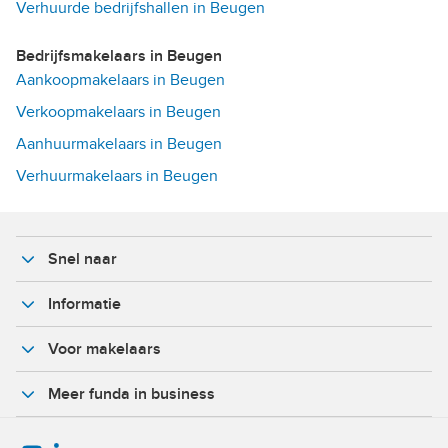
Verhuurde bedrijfshallen in Beugen
Bedrijfsmakelaars in Beugen
Aankoopmakelaars in Beugen
Verkoopmakelaars in Beugen
Aanhuurmakelaars in Beugen
Verhuurmakelaars in Beugen
Snel naar
Informatie
Voor makelaars
Meer funda in business