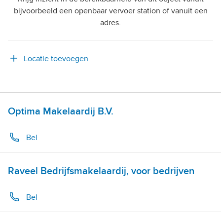
bijvoorbeeld een openbaar vervoer station of vanuit een
adres.
Locatie toevoegen
Optima Makelaardij B.V.
Bel
Raveel Bedrijfsmakelaardij, voor bedrijven
Bel