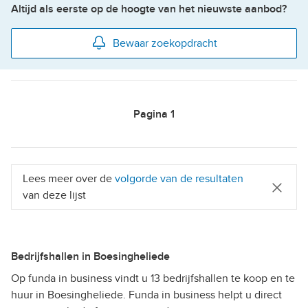
Altijd als eerste op de hoogte van het nieuwste aanbod?
Bewaar zoekopdracht
Pagina
1
Lees meer over de
volgorde van de resultaten
van deze lijst
Bedrijfshallen in Boesingheliede
Op funda in business vindt u 13 bedrijfshallen te koop en te
huur in Boesingheliede. Funda in business helpt u direct