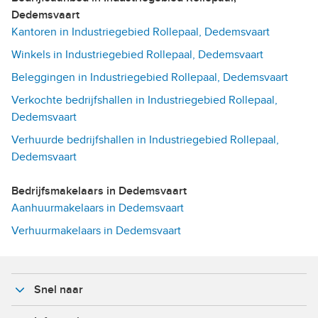
Dedemsvaart
Kantoren in Industriegebied Rollepaal, Dedemsvaart
Winkels in Industriegebied Rollepaal, Dedemsvaart
Beleggingen in Industriegebied Rollepaal, Dedemsvaart
Verkochte bedrijfshallen in Industriegebied Rollepaal,
Dedemsvaart
Verhuurde bedrijfshallen in Industriegebied Rollepaal,
Dedemsvaart
Bedrijfsmakelaars in Dedemsvaart
Aanhuurmakelaars in Dedemsvaart
Verhuurmakelaars in Dedemsvaart
Snel naar