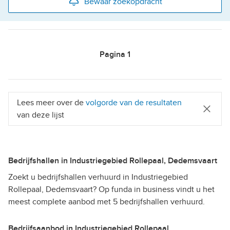
Bewaar zoekopdracht
Pagina
1
Lees meer over de
volgorde van de resultaten
van deze lijst
Bedrijfshallen in Industriegebied Rollepaal, Dedemsvaart
Zoekt u bedrijfshallen verhuurd in Industriegebied
Rollepaal, Dedemsvaart? Op funda in business vindt u het
meest complete aanbod met 5 bedrijfshallen verhuurd.
Bedrijfsaanbod in Industriegebied Rollepaal,