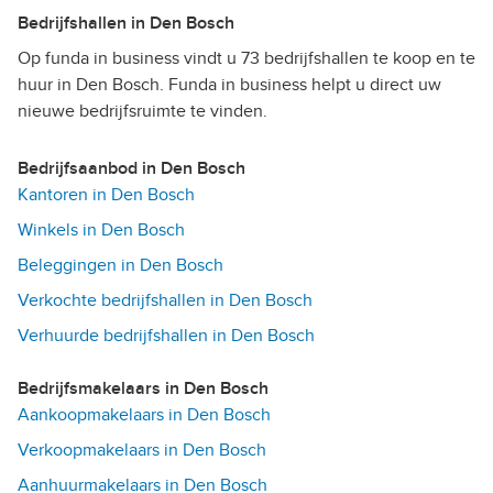
Bedrijfshallen in Den Bosch
Op funda in business vindt u 73 bedrijfshallen te koop en te
huur in Den Bosch. Funda in business helpt u direct uw
nieuwe bedrijfsruimte te vinden.
Bedrijfsaanbod in Den Bosch
Kantoren in Den Bosch
Winkels in Den Bosch
Beleggingen in Den Bosch
Verkochte bedrijfshallen in Den Bosch
Verhuurde bedrijfshallen in Den Bosch
Bedrijfsmakelaars in Den Bosch
Aankoopmakelaars in Den Bosch
Verkoopmakelaars in Den Bosch
Aanhuurmakelaars in Den Bosch