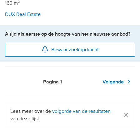
160 m²
DUX Real Estate
Altijd als eerste op de hoogte van het nieuwste aanbod?
Bewaar zoekopdracht
Pagina
1
Volgende
Lees meer over de
volgorde van de resultaten
van deze lijst