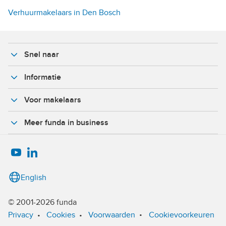
Verhuurmakelaars in Den Bosch
Snel naar
Informatie
Voor makelaars
Meer funda in business
English
© 2001-2026 funda
•
Privacy
•
Cookies
•
Voorwaarden
Cookievoorkeuren