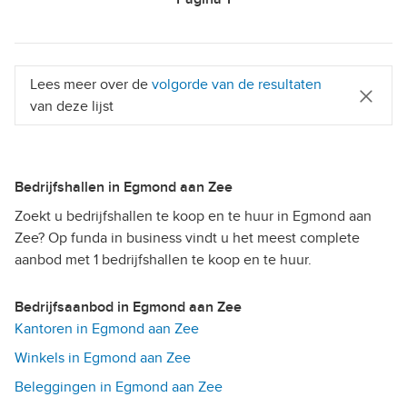
Lees meer over de
volgorde van de resultaten
van deze lijst
Bedrijfshallen in Egmond aan Zee
Zoekt u bedrijfshallen te koop en te huur in Egmond aan
Zee? Op funda in business vindt u het meest complete
aanbod met 1 bedrijfshallen te koop en te huur.
Bedrijfsaanbod in Egmond aan Zee
Kantoren in Egmond aan Zee
Winkels in Egmond aan Zee
Beleggingen in Egmond aan Zee