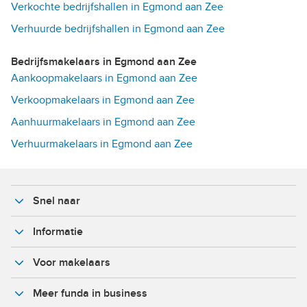
Verkochte bedrijfshallen in Egmond aan Zee
Verhuurde bedrijfshallen in Egmond aan Zee
Bedrijfsmakelaars in Egmond aan Zee
Aankoopmakelaars in Egmond aan Zee
Verkoopmakelaars in Egmond aan Zee
Aanhuurmakelaars in Egmond aan Zee
Verhuurmakelaars in Egmond aan Zee
Snel naar
Informatie
Voor makelaars
Meer funda in business