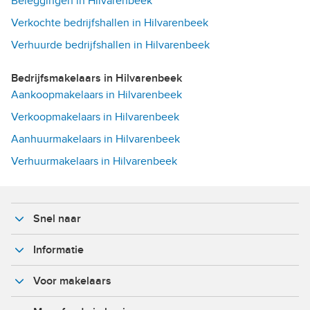
Beleggingen in Hilvarenbeek
Verkochte bedrijfshallen in Hilvarenbeek
Verhuurde bedrijfshallen in Hilvarenbeek
Bedrijfsmakelaars in Hilvarenbeek
Aankoopmakelaars in Hilvarenbeek
Verkoopmakelaars in Hilvarenbeek
Aanhuurmakelaars in Hilvarenbeek
Verhuurmakelaars in Hilvarenbeek
Snel naar
Informatie
Voor makelaars