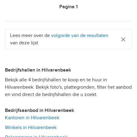
Pagina
1
Lees meer over de
volgorde van de resultaten
van deze lijst
Bedrijfshallen in Hilvarenbeek
Bekijk alle 4 bedrijfshallen te koop en te huur in
Hilvarenbeek. Bekijk foto's, plattegronden, filter het aanbod
en vind direct de bedrijfshallen die u zoekt.
Bedrijfsaanbod in Hilvarenbeek
Kantoren in Hilvarenbeek
Winkels in Hilvarenbeek