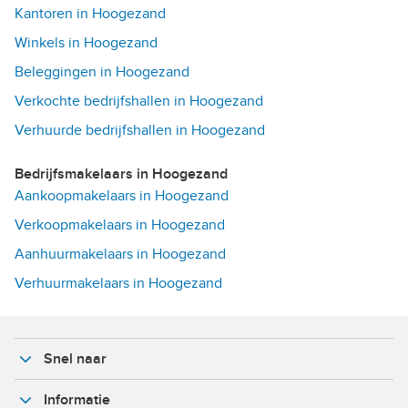
Kantoren in Hoogezand
Winkels in Hoogezand
Beleggingen in Hoogezand
Verkochte bedrijfshallen in Hoogezand
Verhuurde bedrijfshallen in Hoogezand
Bedrijfsmakelaars in Hoogezand
Aankoopmakelaars in Hoogezand
Verkoopmakelaars in Hoogezand
Aanhuurmakelaars in Hoogezand
Verhuurmakelaars in Hoogezand
Snel naar
Informatie