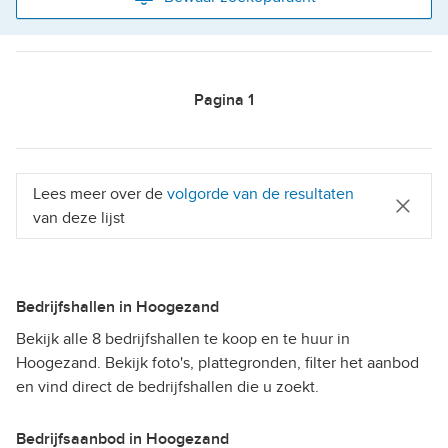
Pagina
1
Lees meer over de
volgorde van de resultaten
van deze lijst
Bedrijfshallen in Hoogezand
Bekijk alle 8 bedrijfshallen te koop en te huur in
Hoogezand. Bekijk foto's, plattegronden, filter het aanbod
en vind direct de bedrijfshallen die u zoekt.
Bedrijfsaanbod in Hoogezand